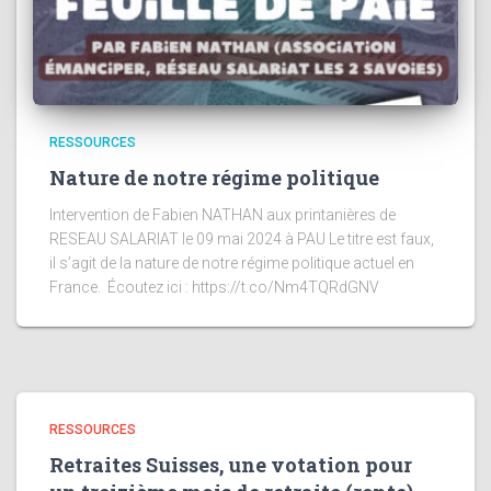
RESSOURCES
Nature de notre régime politique
Intervention de Fabien NATHAN aux printanières de
RESEAU SALARIAT le 09 mai 2024 à PAU Le titre est faux,
il s’agit de la nature de notre régime politique actuel en
France. Écoutez ici : https://t.co/Nm4TQRdGNV
RESSOURCES
Retraites Suisses, une votation pour