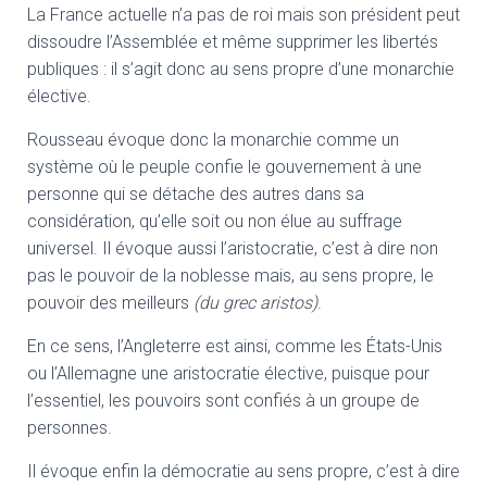
La France actuelle n’a pas de roi mais son président peut
dissoudre l’Assemblée et même supprimer les libertés
publiques : il s’agit donc au sens propre d’une monarchie
élective.
Rousseau évoque donc la monarchie comme un
système où le peuple confie le gouvernement à une
personne qui se détache des autres dans sa
considération, qu’elle soit ou non élue au suffrage
universel. Il évoque aussi l’aristocratie, c’est à dire non
pas le pouvoir de la noblesse mais, au sens propre, le
pouvoir des meilleurs
(du grec aristos)
.
En ce sens, l’Angleterre est ainsi, comme les États-Unis
ou l’Allemagne une aristocratie élective, puisque pour
l’essentiel, les pouvoirs sont confiés à un groupe de
personnes.
Il évoque enfin la démocratie au sens propre, c’est à dire