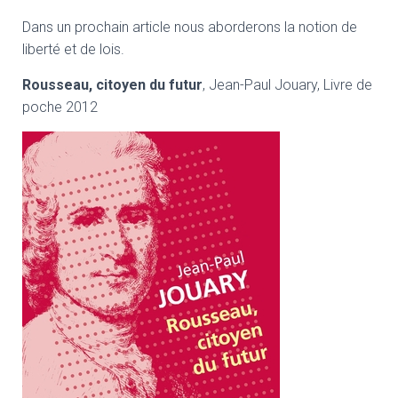
Dans un prochain article nous aborderons la notion de
liberté et de lois.
Rousseau, citoyen du futur
, Jean-Paul Jouary, Livre de
poche 2012