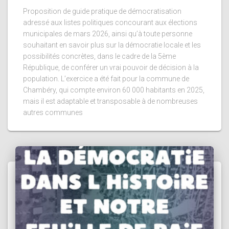
Proposition de guide pratique de démocratisation
adressé aux listes politiques concourant aux élections
municipales de mars 2026, ainsi qu’à toute personne
souhaitant en savoir plus sur la démocratie locale et les
possibilités concrètes, dans le cadre de la 5ème
République, de conférer un vrai pouvoir de décision à la
population. L’exercice a été fait pour la commune de
Chambéry, qui compte environ 60 000 habitants en 2025,
mais il est adaptable et transposable à de nombreuses
autres communes