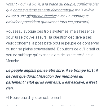
votant « oui » à 96 %, à la place du peuple, confirme bien
que
notre système est anti-démocratique
mais relève
plutôt d’une
oligarchie élective
avec un monarque
président possédant quasiment tous les pouvoirs).
Rousseau évoque ces trois systèmes, mais l’essentiel
pour lui se trouve ailleurs : la question décisive à ses
yeux concerne la possibilité pour le peuple de conserver
ou non sa pleine souveraineté. Écoutons ce qu’il disait du
peu de suffrage qui existait alors de l’autre côté de la
Manche :
Le peuple anglais pense être libre, il se trompe fort ; il
ne l’est que durant l’élection des membres du
parlement : sitôt qu’ils sont élus, il est esclave, il n’est
rien.
Et Rousseau d’ajouter sobrement :