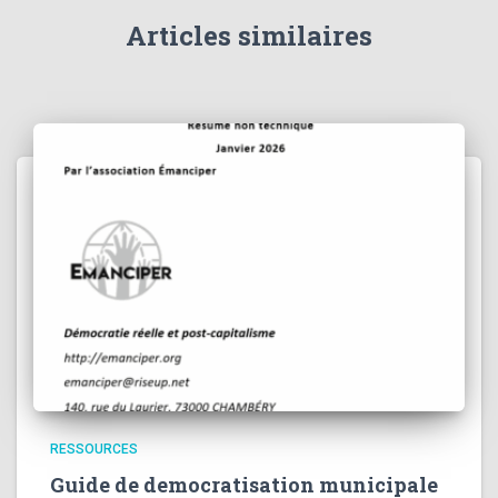
Articles similaires
RESSOURCES
Guide de democratisation municipale