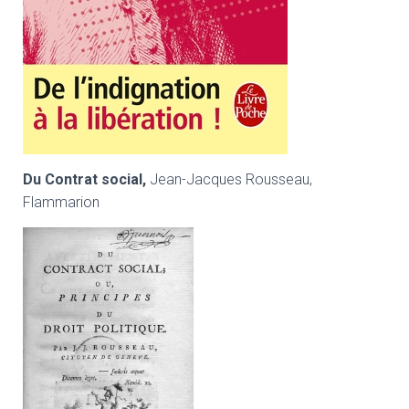
Du Contrat social,
Jean-Jacques Rousseau,
Flammarion