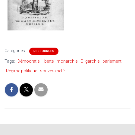
Catégories :
RESSOURCES
Tags:
Démocratie
liberté
monarchie
Oligarchie
parlement
Régime politique
souveraineté