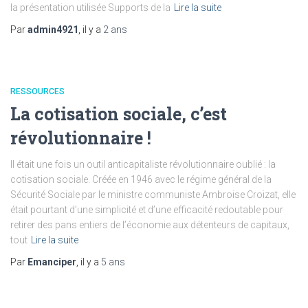
la présentation utilisée Supports de la
Lire la suite
Par
admin4921
, il y a
2 ans
RESSOURCES
La cotisation sociale, c’est
révolutionnaire !
Il était une fois un outil anticapitaliste révolutionnaire oublié : la
cotisation sociale. Créée en 1946 avec le régime général de la
Sécurité Sociale par le ministre communiste Ambroise Croizat, elle
était pourtant d’une simplicité et d’une efficacité redoutable pour
retirer des pans entiers de l’économie aux détenteurs de capitaux,
tout
Lire la suite
Par
Emanciper
, il y a
5 ans