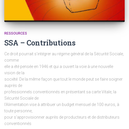
RESSOURCES
SSA – Contributions
Ce droit pourrait s’intégrer au régime général de la Sécurité Sociale,
comme
elle a été pensée en 1946 et qui a ouvert la voie à une nouvelle
vision de la
société. De la même façon que tout le monde peut se faire soigner
auprès de
professionnels conventionnés en présentant sa carte Vitale, la
Sécurité Sociale de
l’Alimentation vise à attribuer un budget mensuel de 100 euros, à
toute personne,
pour s’approvisionner auprès de producteurs et de distributeurs
conventionnés