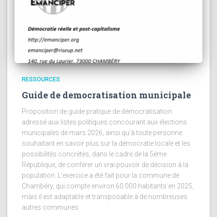
RESSOURCES
Guide de democratisation municipale
Proposition de guide pratique de démocratisation
adressé aux listes politiques concourant aux élections
municipales de mars 2026, ainsi qu’à toute personne
souhaitant en savoir plus sur la démocratie locale et les
possibilités concrètes, dans le cadre de la 5ème
République, de conférer un vrai pouvoir de décision à la
population. L’exercice a été fait pour la commune de
Chambéry, qui compte environ 60 000 habitants en 2025,
mais il est adaptable et transposable à de nombreuses
autres communes