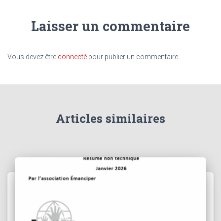
Laisser un commentaire
Vous devez être
connecté
pour publier un commentaire.
Articles similaires