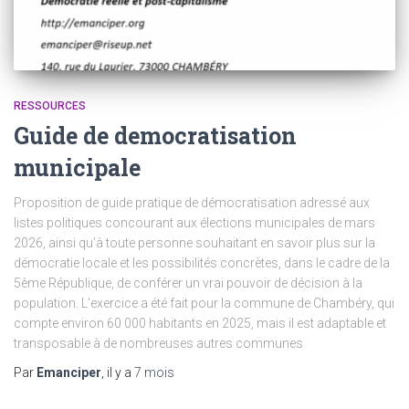
RESSOURCES
Guide de democratisation
municipale
Proposition de guide pratique de démocratisation adressé aux
listes politiques concourant aux élections municipales de mars
2026, ainsi qu’à toute personne souhaitant en savoir plus sur la
démocratie locale et les possibilités concrètes, dans le cadre de la
5ème République, de conférer un vrai pouvoir de décision à la
population. L’exercice a été fait pour la commune de Chambéry, qui
compte environ 60 000 habitants en 2025, mais il est adaptable et
transposable à de nombreuses autres communes
Par
Emanciper
, il y a
7 mois